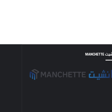
MANCHETTE