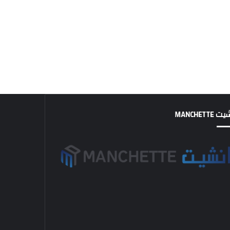
MANCHETTE