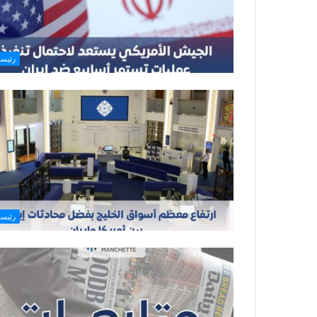
رئيس
رئيس