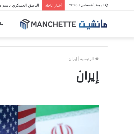
الناطق العسكري باسم مل
الجمعة, أغسطس 7 2026
أخبار عاجلة
ما
الرئيسية
|
إيران
إيران