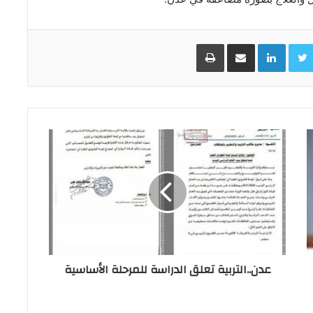
Facebo
Twitter
LinkedIn
مشاركة عبر البريد
طباعة
عدن..التربية تعلق الدراسة للمرحلة الأساسية