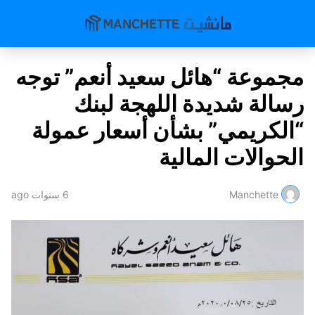
مجموعة “هائل سعيد أنعم” توجه
رسالة شديدة اللهجة لبنك
“الكريمي” بشأن أسعار عمولة
الحوالات المالية
Manchette
6 سنوات ago