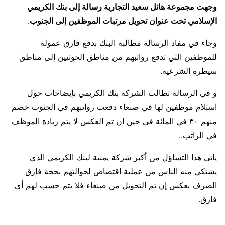
وجهت مجموعة هائل سعيد التجارية رسالة إلى بنك الكريمي
الإسلامي تحت عنوان تحويل مرتبات الموظفين إلى الجنوب
.
وجاء في مفاد الرسالة مطالبة البنك بدفع فارق عمولة
للموظفين التي تدفع رواتبهم من مناطق الحوثيين إلى مناطق
سيطرة الشرعية.
و في الرسالة تطالب الشركة بنك الكريمي بإيضاحات حول
استلام موظفين لها في صنعاء دفعت رواتبهم في الجنوب خصم
منهم ٣٠ في المائة في حين ان تم العكس لا يتم زيادة الموظف
في الراتب..
ياتي هذا التساؤل من أكبر شركة يمنية لبنك الكريمي الذي
يشتكي منه الناس من عملية اقتصاص لحوالتهم بحجة فارق
الصرف بعكس إن تم التحويل من صنعاء فلا يتم حسب لهم أي
فارق.