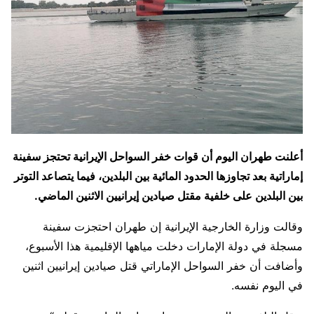
أعلنت طهران اليوم أن قوات خفر السواحل الإيرانية تحتجز سفينة
إماراتية بعد تجاوزها الحدود المائية بين البلدين، فيما يتصاعد التوتر
بين البلدين على خلفية مقتل صيادين إيرانيين الاثنين الماضي.
وقالت وزارة الخارجية الإيرانية إن طهران احتجزت سفينة
مسجلة في دولة الإمارات دخلت مياهها الإقليمية هذا الأسبوع،
وأضافت أن خفر السواحل الإماراتي قتل صيادين إيرانيين اثنين
في اليوم نفسه.