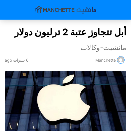
أبل تتجاوز عتبة 2 ترليون دولار
مانشيت-وكالات
Manchette
6 سنوات ago