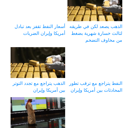
الذهب يصعد لكن في طريقه
أسعار النفط تقفز بعد تبادل
لثالث خسارة شهرية بضغط
أمريكا وإيران الضربات
من مخاوف التضخم
النفط يتراجع مع ترقب تطور
الذهب يتراجع مع تجدد التوتر
المحادثات بين أمريكا وإيران
بين أمريكا وإيران