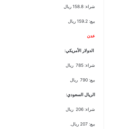
شراء: 158.8 ريال
بيع: 159.2 ريال
عدن
الدولار الأمريكي:
شراء: 785 ريال
بيع: 790 ريال
الريال السعودي:
شراء: 206 ريال
بيع: 207 ريال.