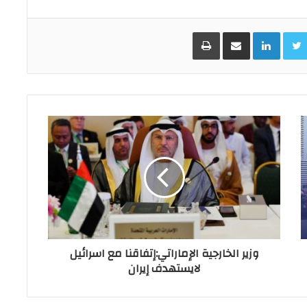
Facebo
Twitter
LinkedIn
مشاركة عبر البريد
طباعة
وزير الخارجية الإماراتي:إتفاقنا مع اسرائيل
لايستهدف إيران