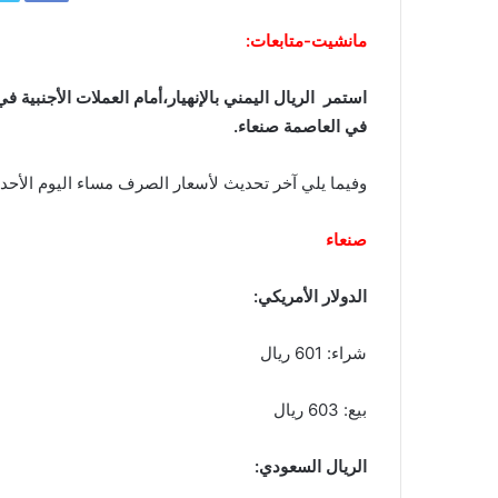
مانشيت-متابعات:
استمر الريال اليمني بالإنهيار،أمام العملات الأجنبية
في العاصمة صنعاء.
وفيما يلي آخر تحديث لأسعار الصرف مساء اليوم الأحد16أغسطس2020 في العاصمة صنعاء وعدن:
صنعاء
الدولار الأمريكي:
شراء: 601 ريال
بيع: 603 ريال
الريال السعودي: