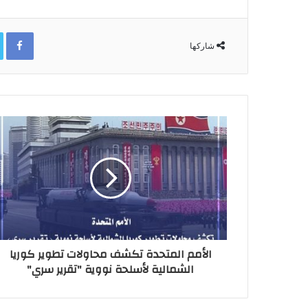
ok
شاركها
الأمم المتحدة تكشف محاولات تطوير كوريا
الشمالية لأسلحة نووية "تقرير سري"