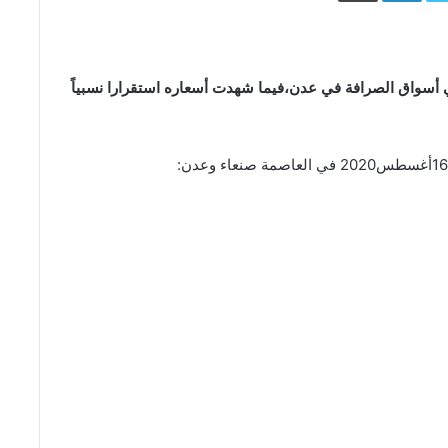
 في أسواق الصرافة في عدن،فيما شهدت أسعاره استقرارا نسبياً