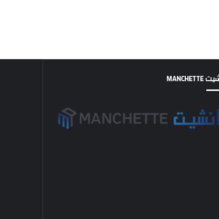
MANCHETTE