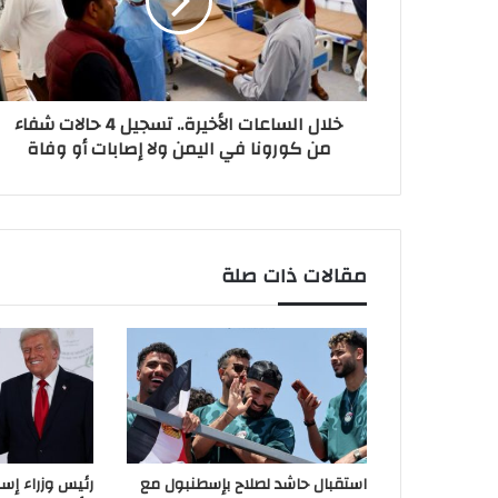
خلال الساعات الأخيرة.. تسجيل 4 حالات شفاء
من كورونا في اليمن ولا إصابات أو وفاة
مقالات ذات صلة
استقبال حاشد لصلاح بإسطنبول مع
رئيس وزراء إسب