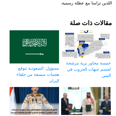
اللذين تزامنا مع عطلة رسمية.
مقالات ذات صلة
خمسة محاور برية مرشحة
مسؤول: السعودية تتوقع
لحسم جبهات الحروب في
هجمات منسقة من حلفاء
اليمن
لإيران