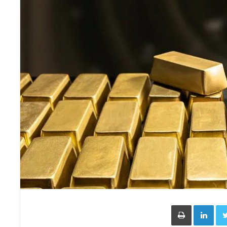
Face
Twitter
LinkedIn
طباعة