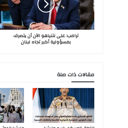
ترامب: على نتنياهو الآن أن يتصرف
بمسؤولية أكبر تجاه لبنان
مقالات ذات صلة