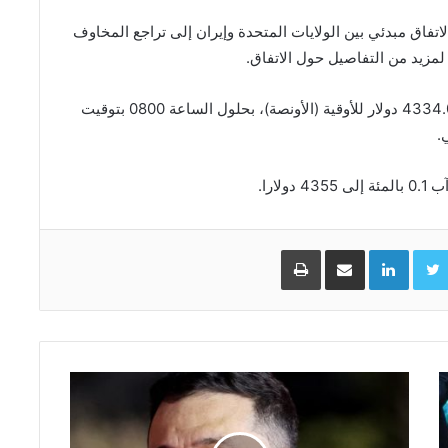
لاتفاق مبدئي بين الولايات المتحدة وإيران إلى تراجع المخاوف
لمزيد من التفاصيل ‌حول الاتفاق.
وارتفع الذهب في المعاملات الفورية 0.6 بالمئة إلى 4334.06 دولار للأوقية (الأونصة)، بحلول الساعة 0800 بتوقيت
.
ارا.
Facebo
Twitter
LinkedIn
مشاركة عبر البريد
طباعة