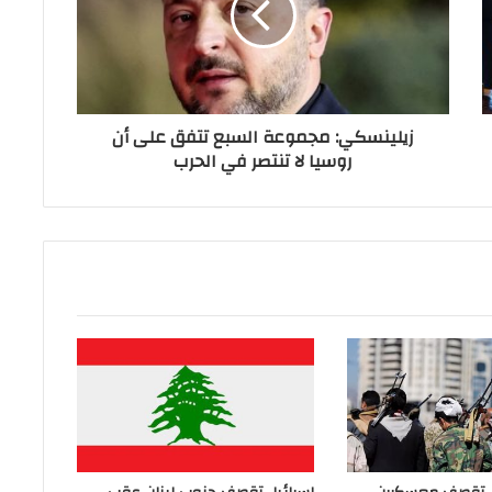
زيلينسكي: مجموعة السبع تتفق على أن
روسيا لا تنتصر في الحرب