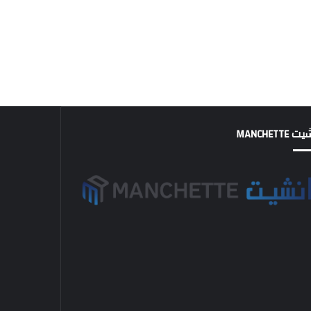
MANCHETTE