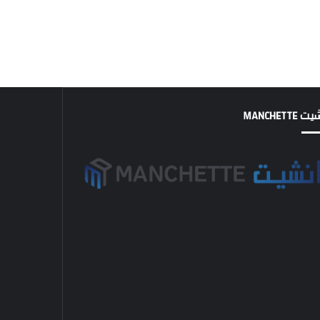
MANCHETTE