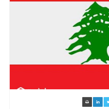
Face
Twitter
LinkedIn
طباعة