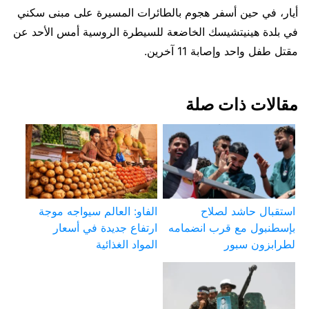
أيار، في حين أسفر هجوم بالطائرات ⁠المسيرة على مبنى سكني
في بلدة هينيتشيسك الخاضعة للسيطرة الروسية ⁠أمس الأحد عن
مقتل طفل واحد وإصابة 11 آخرين.
مقالات ذات صلة
استقبال حاشد لصلاح
الفاو: العالم سيواجه موجة
بإسطنبول مع قرب انضمامه
ارتفاع جديدة في أسعار
لطرابزون سبور
المواد الغذائية