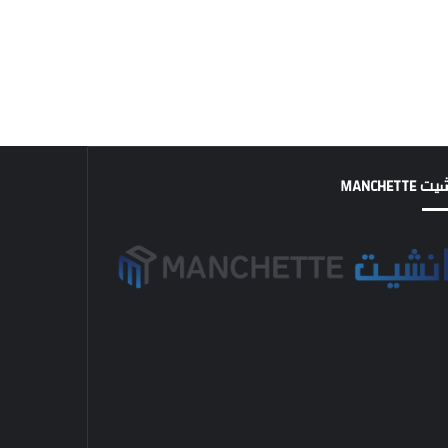
MANCHETTE