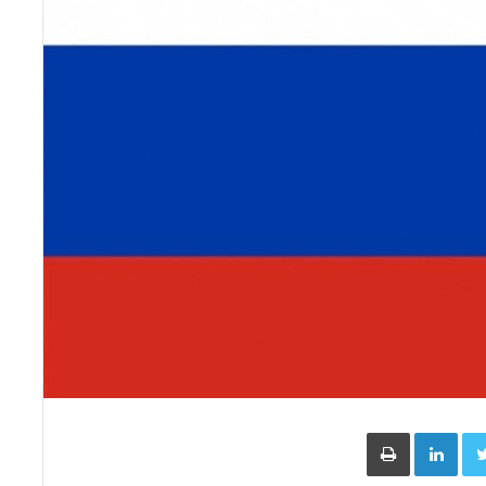
Face
Twitter
LinkedIn
طباعة