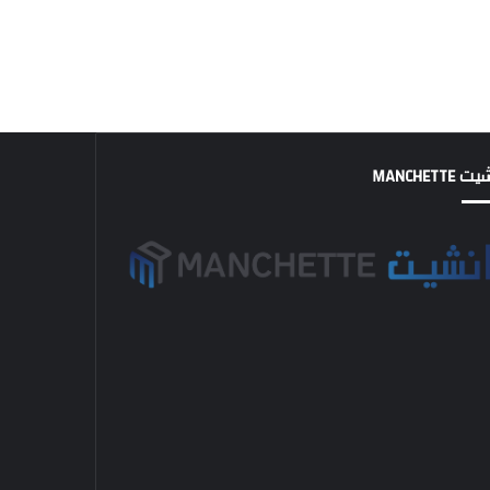
MANCHETTE