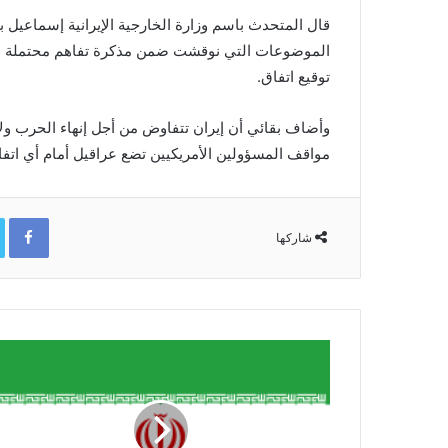
قال المتحدث باسم وزارة ​الخارجية الإيرانية إسماعيل ‌بقا
الموضوعات ⁠التي نوقشت ضمن ​مذكرة تفاهم محتملة ​مع ا
توقيع اتفاق.
وأضاف بقائي ‌أن ⁠إيران تتفاوض من أجل إنهاء الحرب ولا 
مواقف المسؤولين الأمريكيين ⁠تضع عراقيل أمام أي اتفا
ok
شاركها