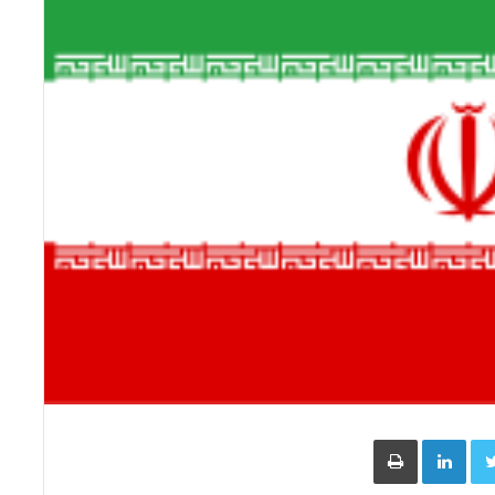
Face
Twitter
LinkedIn
طباعة