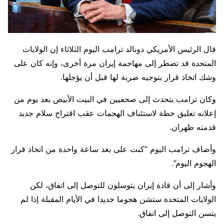
قال الرئيس الأمريكي دونالد ترامب اليوم ​الثلاثاء إن الولايات
المتحدة قد تضطر إلى مهاجمة إيران مرة أخرى، وإنه كان على
وشك اتخاذ قرار بتوجيه ضربة لها قبل ‌أن يؤجلها.
وكان ترامب يتحدث إلى صحفيين في البيت الأبيض بعد يوم من
إعلانه تعليق خطة لاستئناف الهجمات عقب اقتراح سلام جديد
قدمته طهران.
وأضاف ترامب اليوم “كنت على بعد ساعة واحدة من اتخاذ قرار
الهجوم اليوم”.
وأشار إلى أن قادة إيران يتوسلون للتوصل إلى اتفاق، لكن
الولايات المتحدة ستشن هجوما جديدا في الأيام المقبلة إذا لم
يتسن التوصل إلى اتفاق.