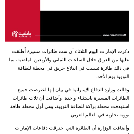
ذكرت الإمارات اليوم الثلاثاء أن ست طائرات مسيرة أُطلقت
عليها من العراق خلال ​الساعات الثماني والأربعين الماضية، بما
في ذلك طائرة ‌تسببت في اندلاع حريق في محطة للطاقة
النووية يوم الأحد.
وقالت وزارة الدفاع الإماراتية في بيان إنها اعترضت جميع
الطائرات المسيرة باستثناء واحدة. وأضافت أن ثلاث طائرات
استهدفت محطة براكة للطاقة النووية، وهي أول محطة طاقة
نووية تجارية ⁠في العالم العربي.
وأضافت الوزارة أن الطائرة التي اخترقت دفاعات الإمارات