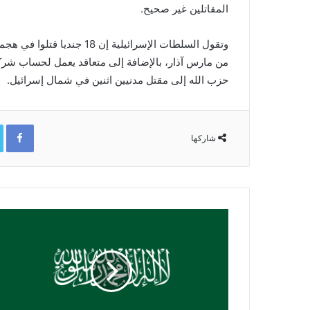
المقاتلين غير صحيح.
وتقول السلطات الإسرائيلية إ
من مارس آذار، بالإضافة إلى متعاقد يعمل لحساب شركة 
حزب الله إلى مقتل مدنيين اثنين في شمال إسرائيل.
ok
شاركها