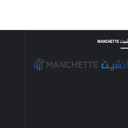
MANCHETTE