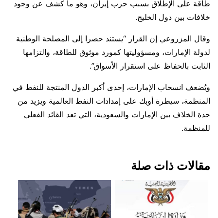
طاقة على الإطلاق بسبب ‌حرب ⁠إيران، وهو ما كشف عن وجود
خلافات بين دول الخليج.
وقال المزروعي إن القرار “يستند حصرا إلى المصلحة الوطنية ​
لدولة الإمارات، ​ومسؤوليتها كمورد ⁠موثوق للطاقة، والتزامها
الثابت بالحفاظ على استقرار الأسواق”.
ويُضعف انسحاب الإمارات، إحدى أكبر الدول المنتجة ⁠للنفط في
المنظمة، سيطرة أوبك على إمدادات النفط العالمية ويزيد من
حدة ⁠الخلاف بين الإمارات والسعودية، التي تعد القائد الفعلي
للمنظمة.
مقالات ذات صلة