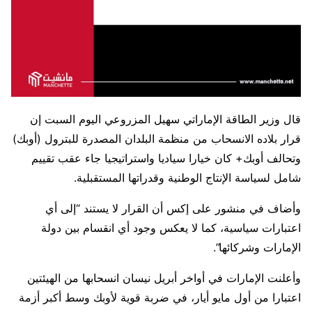
قال وزير الطاقة الإماراتي سهيل المزروعي اليوم ​السبت إن
قرار بلاده الانسحاب من ‌منظمة البلدان المصدرة للبترول (أوبك)
وتحالف أوبك+ كان خيارا سياديا واستراتيجيا جاء عقب تقييم ​
شامل لسياسة الإنتاج الوطنية وقدراتها ​المستقبلية.
وأضاف في منشور على إكس أن القرار لا ⁠يستند “إلى أي
اعتبارات سياسية، كما لا يعكس وجود أي انقسام بين دولة
الإمارات وشركائها”.
وأعلنت الإمارات في أواخر أبريل نيسان انسحابها من الهيئتين
اعتبارا من أول مايو أيار، في ضربة قوية لأوبك وسط أكبر أزمة