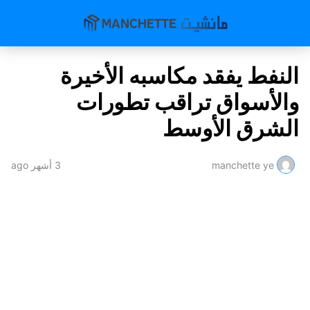
النفط يفقد مكاسبه الأخيرة
والأسواق تراقب تطورات
الشرق الأوسط
manchette ye
3 أشهر ago