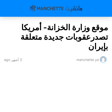
موقع وزارة الخزانة- أمريكا
تصدرعقوبات جديدة متعلقة
بإيران
manchette ye
3 أشهر ago