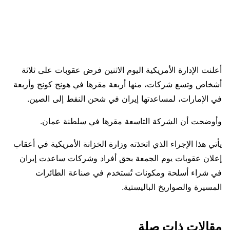
أعلنت الإدارة الأمريكية اليوم الاثنين فرض عقوبات على ثلاثة
أشخاص وتسع شركات، منها ​أربعة مقرها في هونج كونج وأربعة
في الإمارات، ‌لمساعدتها إيران في شحن النفط إلى الصين.
وأوضحت أن الشركة التاسعة مقرها في سلطنة عمان.
يأتي هذا الإجراء الذي اتخذته وزارة الخزانة الأمريكية في أعقاب
إعلان عقوبات يوم الجمعة بحق أفراد وشركات ⁠ساعدت إيران
في شراء أسلحة ومكونات تُستخدم في صناعة الطائرات
المسيرة والصواريخ الباليستية.
مقالات ذات صلة