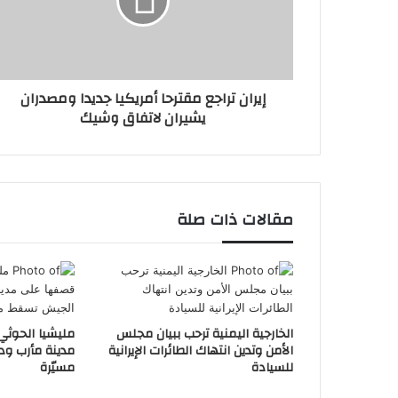
إيران تراجع مقترحا أمريكيا جديدا ومصدران
يشيران لاتفاق وشيك
مقالات ذات صلة
الخارجية اليمنية ترحب ببيان مجلس
مليشيا الحوثي
الأمن وتدين انتهاك الطائرات الإيرانية
مدينة مأرب و
للسيادة
مسيّرة