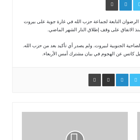
 الرضوان التابعة لجماعة حزب ‌الله في غارة جوية على بيروت
ذ الاتفاق على ​وقف إطلاق النار الشهر الماضي.
ضاحية الجنوبية لبيروت. ولم يصدر أي تأكيد بعد من حزب الله.
ائيل كاتس عن الهجوم في بيان مشترك أمس الأربعاء.
Facebo
Twitter
LinkedIn
مشاركة عبر البريد
طباعة