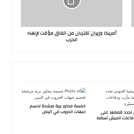
أمريكا وإيران تقتربان من اتفاق مؤقت لإنهاء
الحرب
خمسة محاور برية مرشحة لحسم
جبهات الحروب في اليمن
 تجدد قصفها على
دفاعات الجيش تسقط