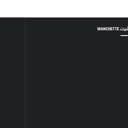
MANCHETTE