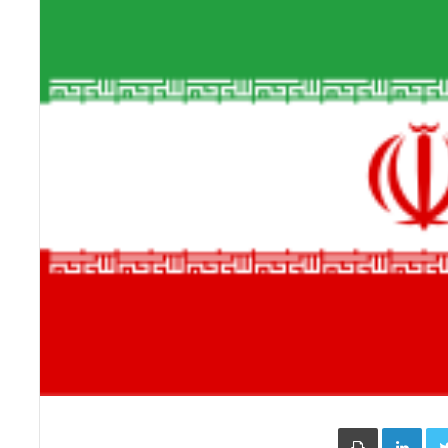
Face
Twitter
LinkedIn
طباعة