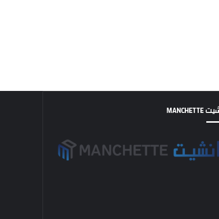
MANCHETTE