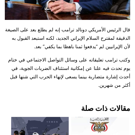
قال الرئيس الأمريكي دونالد ترامب إنه لم يطلع بعد على الصيغة
الدقيقة لمقترح السلام الإيراني الجديد، لكنه استبعد القبول به
لأن الإيرانيين لم “يدفعوا ​ثمنا باهظا بما يكفي” بعد.
وكتب ترامب تعليقاته على وسائل التواصل الاجتماعي في ختام
يوم تحدث فيه علنا عن إمكانية استئناف الضربات الجوية، في
أحدث ‌إشارة متضاربة بينما يسعى لإنهاء الحرب التي شنها قبل
أكثر من شهرين.
مقالات ذات صلة