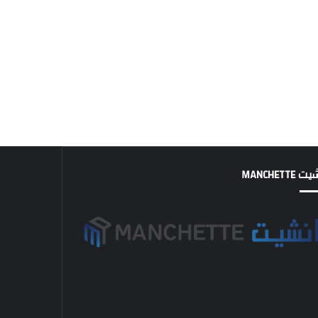
MANCHETTE