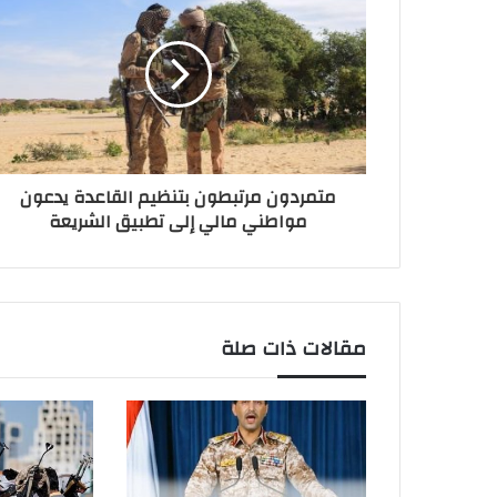
متمردون مرتبطون بتنظيم القاعدة يدعون
مواطني مالي إلى تطبيق الشريعة
مقالات ذات صلة