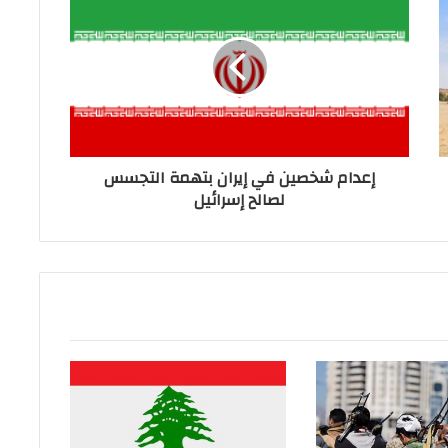
إعدام شخصين في إيران بتهمة التجسس
لصالح إسرائيل