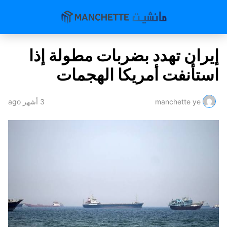
إيران تهدد بضربات مطولة إذا
استأنفت أمريكا الهجمات
manchette ye
3 أشهر ago