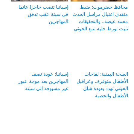
محافظ حضرموت: ضبط
إسبانيا تنصب حاجزا عائما
منفذي اغتيال مراسل الحدث
في سبتة عقب تدفق
محمد عيضة.. والتحقيقات
المهاجرين
تثبت تورط خلية تتبع الحوثي
الصحة اليمنية: لقاحات
إسبانيا: عودة نصف
الأطفال متوفرة.. وعراقيل
المهاجرين بعد موجة عبور
الحوثي تهدد بعودة شلل
غير مسبوقة إلى سبتة
الأطفال والحصبة