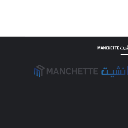
MANCHETTE