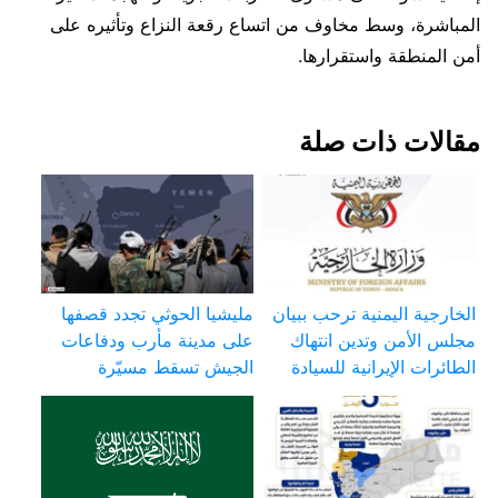
المباشرة، وسط مخاوف من اتساع رقعة النزاع وتأثيره على
أمن المنطقة واستقرارها.
مقالات ذات صلة
الخارجية اليمنية ترحب ببيان
مليشيا الحوثي تجدد قصفها
مجلس الأمن وتدين انتهاك
على مدينة مأرب ودفاعات
الطائرات الإيرانية للسيادة
الجيش تسقط مسيّرة