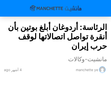
الرئاسة: أردوغان أبلغ بوتين بأن
أنقرة تواصل اتصالاتها لوقف
حرب إيران
مانشيت-وكالات
manchette ye
4 أشهر ago