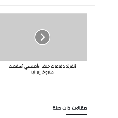
أنقرة: دفاعات حلف الأطلسي أسقطت
صاروخا إيرانيا
مقالات ذات صلة