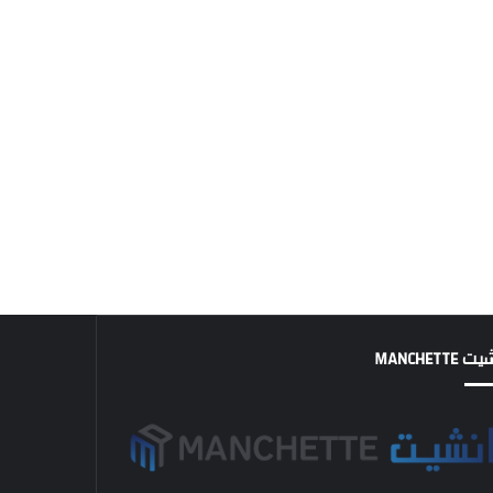
MANCHETTE