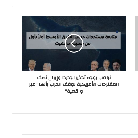
ترامب يوجه تحذيرا جديدا وإيران تصف
المقترحات الأمريكية لوقف الحرب بأنها "غير
واقعية"