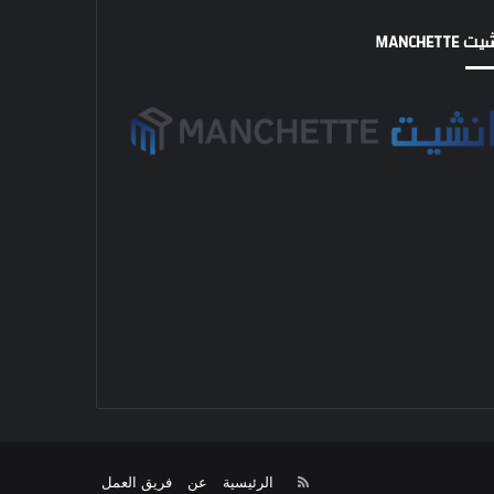
MANCHETTE
RSS
الرئيسية
عن
فريق العمل