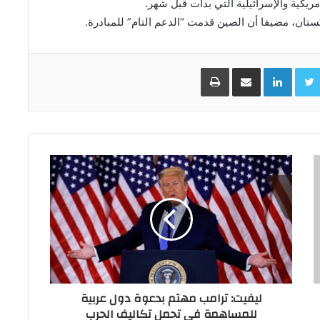
ريكية والإسرائيلية التي بدأت قبل شهر.
ستان، مضيفا أن الصين قدمت “الدعم التام” للمبادرة.
Facebo
Twitter
LinkedIn
مشاركة عبر البريد
طباعة
ليفيت: ترامب مهتم بدعوة دول عربية
للمساهمة في تحمل تكاليف الحرب