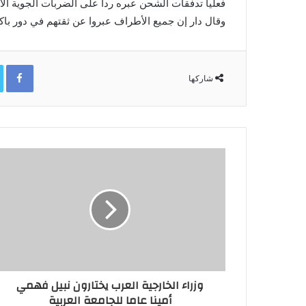
فعليا تدفقات الشحن عبره ردا على الضربات الجوية الأم
وقال دار إن جميع الأطراف عبروا عن ثقتهم ​في دور باك
ok
شاركها
وزراء الخارجية العرب يختارون نبيل فهمي
أمينا عاما للجامعة العربية