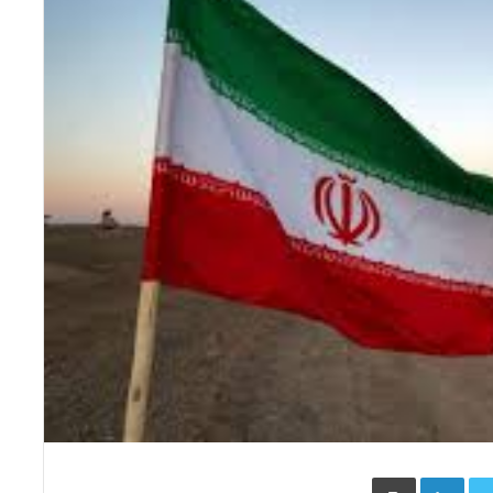
Face
Twitter
LinkedIn
طباعة