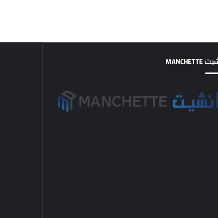
MANCHETTE