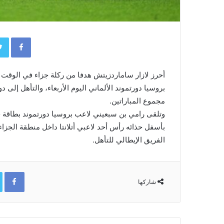
book
مجموع المباراتين.
وتلقى رامي بن سبعيني لاعب بروسيا دورتموند بطاقة 
بأسفل حذائه رأس أحد لاعبي أتلانتا داخل منطقة الجز
الفريق الإيطالي للتأهل.
ok
شاركها