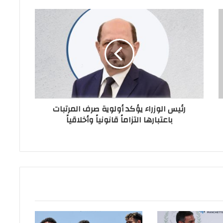
رئيس الوزراء يؤكد أولوية صرف المرتبات
باعتبارها التزاماً قانونياً وأخلاقياً