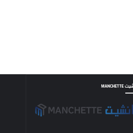
MANCHETTE