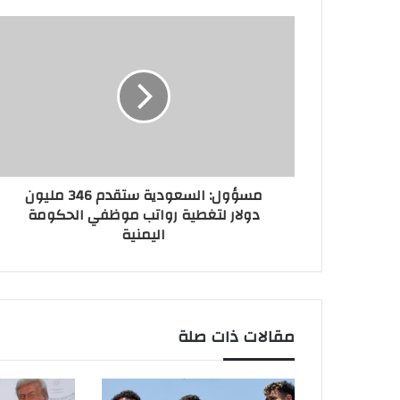
مسؤول: السعودية ستقدم 346 مليون
دولار لتغطية رواتب موظفي الحكومة
اليمنية
مقالات ذات صلة