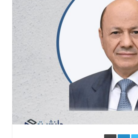
Face
Twitter
LinkedIn
طباعة