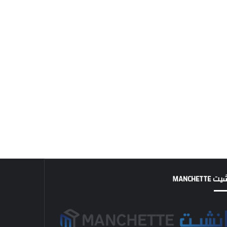
MANCHETTE