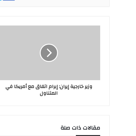
وزير خارجية إيران: إبرام اتفاق مع أمريكا في
المتناول
مقالات ذات صلة