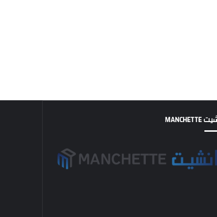
MANCHETTE