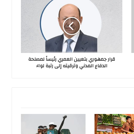
قرار جمهوري بتعيين العمري رئيساً لمصلحة
الدفاع المدني وترقيته إلى رتبة لواء