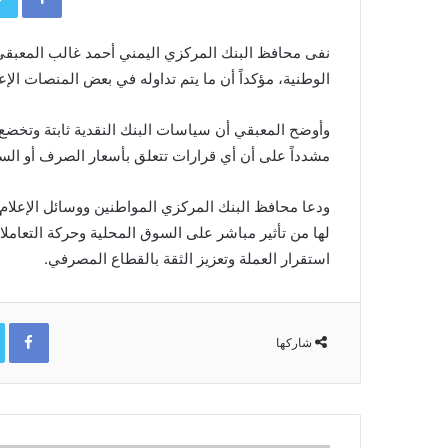
نفى محافظ البنك المركزي اليمني أحمد غالب المعبقي
الوطنية، مؤكداً أن ما يتم تداوله في بعض المنصات الإع
وأوضح المعبقي أن سياسات البنك النقدية ثابتة وتخضع 
مشدداً على أن أي قرارات تتعلق بأسعار الصرف أو السيا
ودعا محافظ البنك المركزي المواطنين ووسائل الإعلام إ
لها من تأثير مباشر على السوق المحلية وحركة التعاملا
استقرار العملة وتعزيز الثقة بالقطاع المصرفي.
ok
شاركها