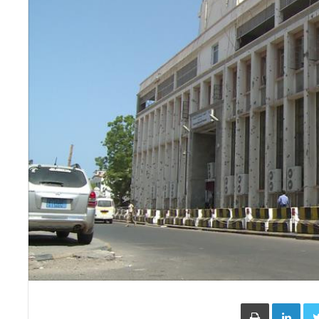
Face
Twitter
LinkedIn
طباعة