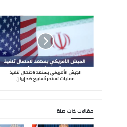
الجيش الأمريكي يستعد لاحتمال تنفيذ
عمليات تستمر أسابيع ضد إيران
مقالات ذات صلة