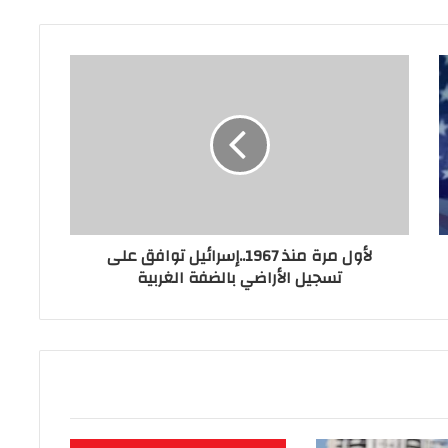
لأول مرة منذ 1967..إسرائيل توافق على
تسجيل الأراضي بالضفة الغربية