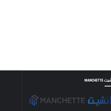
MANCHETTE