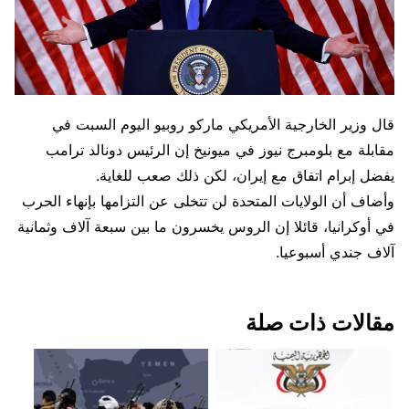
قال وزير الخارجية الأمريكي ماركو روبيو اليوم السبت في
مقابلة مع بلومبرج نيوز في ميونيخ إن الرئيس دونالد ترامب
يفضل إبرام اتفاق مع إيران، لكن ذلك صعب للغاية.
وأضاف أن الولايات المتحدة لن تتخلى عن التزامها بإنهاء الحرب
في أوكرانيا، قائلا إن الروس يخسرون ما بين سبعة آلاف وثمانية
آلاف جندي أسبوعيا.
مقالات ذات صلة