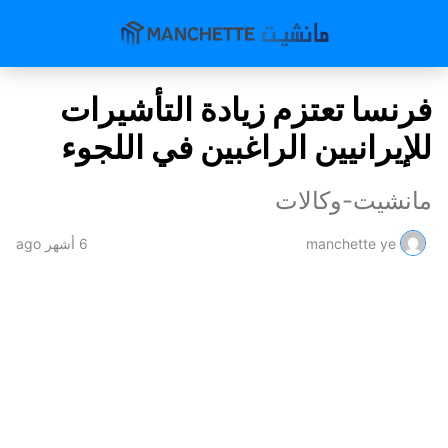
فرنسا تعتزم زيادة التأشيرات
للإيرانيين الراغبين في اللجوء
مانشيت-وكالات
manchette ye
6 أشهر ago