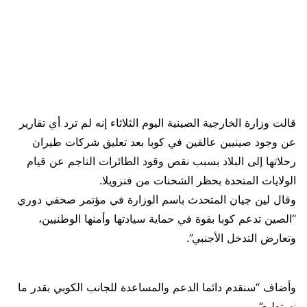
قالت وزارة الخارجية الصينية اليوم الثلاثاء إنه لم ترد أي تقارير
عن وجود صينيين عالقين في كوبا بعد تعليق شركات طيران
رحلاتها إلى البلاد بسبب نقص وقود الطائرات الناجم عن قيام
الولايات المتحدة بحظر الشحنات من فنزويلا.
وقال لين جيان المتحدث باسم الوزارة في مؤتمر صحفي دوري
“الصين تدعم كوبا بقوة في حماية سيادتها وأمنها الوطنيين،
وتعارض التدخل الأجنبي”.
وأضاف “سنقدم دائما الدعم والمساعدة للجانب الكوبي بقدر ما
نستطيع”.