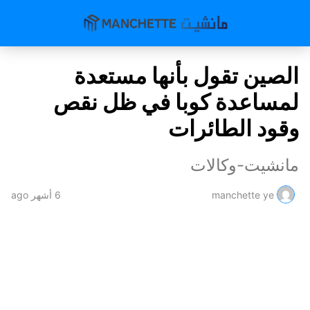
الصين تقول بأنها مستعدة
لمساعدة كوبا في ظل نقص
وقود الطائرات
مانشيت-وكالات
manchette ye
6 أشهر ago