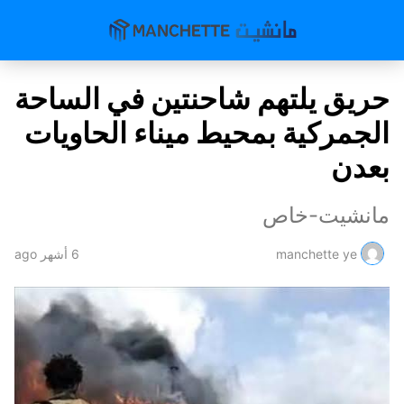
حريق يلتهم شاحنتين في الساحة
الجمركية بمحيط ميناء الحاويات
بعدن
مانشيت-خاص
manchette ye
6 أشهر ago