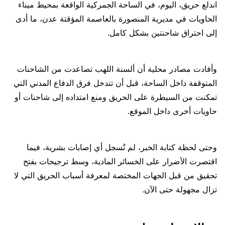
اندلع حريق، اليوم، في الساحة الجمركية الواقعة بمحيط ميناء
الحاويات في مديرية المنصورة بالعاصمة المؤقتة عدن، ما أدى
إلى احتراق شاحنتين بشكل كامل.
وأفادت مصادر محلية أن ألسنة اللهب تصاعدت من الشاحنات
المتوقفة داخل الساحة، قبل أن تتدخل فرق الدفاع المدني التي
تمكنت من السيطرة على الحريق ومنع امتداده إلى شاحنات أو
حاويات أخرى داخل الموقع.
وحتى لحظة كتابة الخبر، لم تُسجل أي إصابات بشرية، فيما
اقتصرت الأضرار على الخسائر المادية، وسط ترجيحات بفتح
تحقيق من قبل الجهات المختصة لمعرفة أسباب الحريق التي لا
تزال مجهولة حتى الآن.