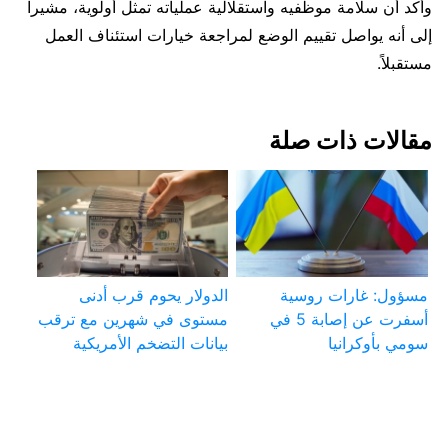
وأكد أن سلامة موظفيه واستقلالية عملياته تمثل أولوية، مشيراً
إلى أنه يواصل تقييم الوضع لمراجعة خيارات استئناف العمل
مستقبلاً.
مقالات ذات صلة
مسؤول: غارات روسية
الدولار يحوم قرب أدنى
أسفرت عن إصابة 5 في
مستوى في شهرين مع ترقب
سومي بأوكرانيا
بيانات التضخم الأمريكية