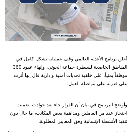
أعلن برنامج الأغذية العالمي وقف عملياته بشكل كامل في
المناطق الخاضعة لسيطرة جماعة الحوثي، وإنهاء عقود 360
موظفاً يمنياً، على خلفية تحديات أمنية وإدارية قال إنها أثرت
على قدرته على مواصلة العمل.
وأوضح البرنامج في بيان أن القرار جاء بعد حوادث تضمنت
احتجاز عدد من العاملين ومداهمة بعض المكاتب، ما حال دون
تنفيذ الأنشطة الإنسانية وفق المعايير المطلوبة.