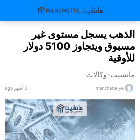
الذهب يسجل مستوى غير
مسبوق ويتجاوز 5100 دولار
للأوقية
مانشيت-وكالات
manchette ye
6 أشهر ago