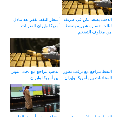
الذهب يصعد لكن في طريقه
أسعار النفط تقفز بعد تبادل
لثالث خسارة شهرية بضغط
أمريكا وإيران الضربات
من مخاوف التضخم
النفط يتراجع مع ترقب تطور
الذهب يتراجع مع تجدد التوتر
المحادثات بين أمريكا وإيران
بين أمريكا وإيران