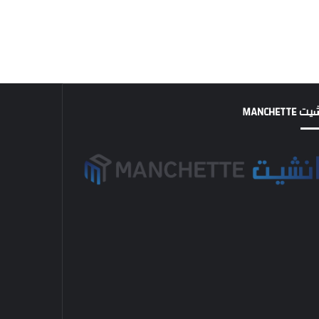
MANCHETTE