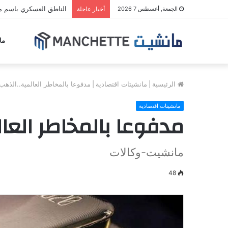
الناطق العسكري باسم مل
الجمعة, أغسطس 7 2026
أخبار عاجلة
ما
الرئيسية
|
مانشيتات اقتصادية
|
مدفوعا بالمخاطر العالمية..الذهب يتجاوز 0
مانشيتات اقتصادية
مدفوعا بالمخاطر العالمية..
مانشيت-وكالات
48