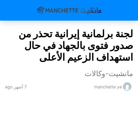
لجنة برلمانية إيرانية تحذر من
صدور فتوى بالجهاد في حال
استهداف الزعيم الأعلى
مانشيت-وكالات
manchette ye
7 أشهر ago