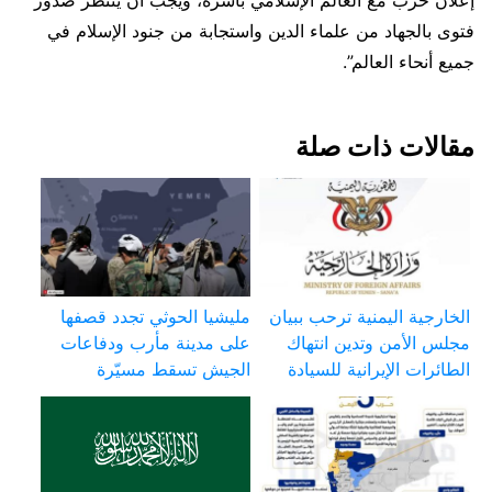
فتوى بالجهاد من علماء الدين واستجابة من جنود الإسلام في
جميع أنحاء العالم”.
مقالات ذات صلة
الخارجية اليمنية ترحب ببيان
مليشيا الحوثي تجدد قصفها
مجلس الأمن وتدين انتهاك
على مدينة مأرب ودفاعات
الطائرات الإيرانية للسيادة
الجيش تسقط مسيّرة