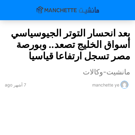
بعد انحسار التوتر الجيوسياسي
أسواق الخليج تصعد.. وبورصة
مصر تسجل ارتفاعا قياسيا
مانشيت-وكالات
manchette ye
7 أشهر ago