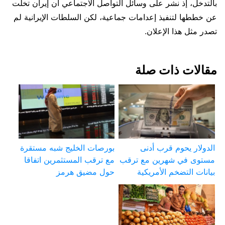
بالتدخل، إذ نشر على وسائل التواصل الاجتماعي أن إيران تخلت
عن خططها لتنفيذ إعدامات جماعية، لكن السلطات الإيرانية لم
تصدر مثل هذا الإعلان.
مقالات ذات صلة
الدولار يحوم قرب أدنى
بورصات الخليج شبه مستقرة
مستوى في شهرين مع ترقب
مع ترقب المستثمرين اتفاقا
بيانات التضخم الأمريكية
حول مضيق هرمز