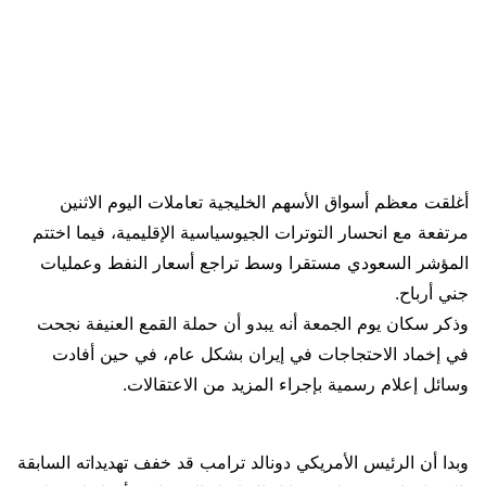
أغلقت معظم أسواق الأسهم الخليجية تعاملات اليوم الاثنين
مرتفعة مع انحسار التوترات الجيوسياسية الإقليمية، فيما اختتم
المؤشر السعودي مستقرا وسط تراجع أسعار النفط وعمليات
جني أرباح.
وذكر سكان يوم الجمعة أنه يبدو أن حملة القمع العنيفة نجحت
في إخماد الاحتجاجات في إيران بشكل عام، في حين أفادت
وسائل إعلام رسمية بإجراء المزيد من الاعتقالات.
وبدا أن الرئيس الأمريكي دونالد ترامب قد خفف تهديداته السابقة