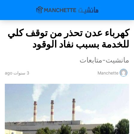
كهرباء عدن تحذر من توقف كلي
للخدمة بسبب نفاد الوقود
مانشيت-متابعات
Manchette
3 سنوات ago