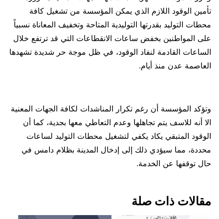
تأمين الوقود اللازم الذي يمكن المؤسسة من تشغيل كافة
محطات التوليد بقدرتها التوليدية المتاحة وتخفيف المعاناة نسبياً
على المواطنين بخفض ساعات الانقطاعات التي قد ترتفع خلال
الساعات القادمة لنفاد الوقود، في ظل موجة حر شديدة تشهدها
العاصمة عدن منذ أيام.
وتؤكد المؤسسة أن رغم تكرار المناشدات لكافة الجهات المعنية
الا أنه للاسف يتم تجاهلها وعدم التعاطي معها بجدية، كما أن
الوقود المتبقي يكاد يكفي لتشغيل محطات التوليد لساعات
محددة، مما سيؤدي ذلك إلى إدخال المدينة بظلام دامس في
حال توقفها عن الخدمة.
مقالات ذات صلة