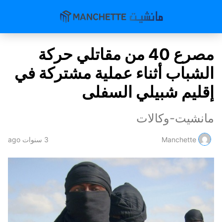
مصرع 40 من مقاتلي حركة
الشباب أثناء عملية مشتركة في
إقليم شبيلي السفلى
مانشيت-وكالات
Manchette
3 سنوات ago