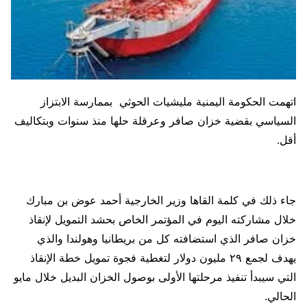
اتهمت الحكومة اليمنية مليشيات الحوثي بممارسة الابتزاز
السياسي بقضية خزان صافر وعرقلة حلها منذ سنوات وبتكاليف
أقل.
جاء ذلك في كلمة القاها وزير الخارجية أحمد عوض بن مبارك
خلال مشاركته اليوم في المؤتمر الخاص بحشد التمويل لإنقاذ
خزان صافر الذي استضافته كل من بريطانيا وهولندا والذي
يهدف لجمع ٢٩ مليون دولار لتغطية فجوة تمويل خطة الإنقاذ
التي سيبدأ تنفيذ مرحلتها الأولى بوصول الخزان البديل خلال مايو
الحالي.