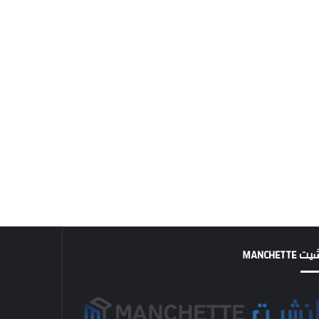
MANCHETTE