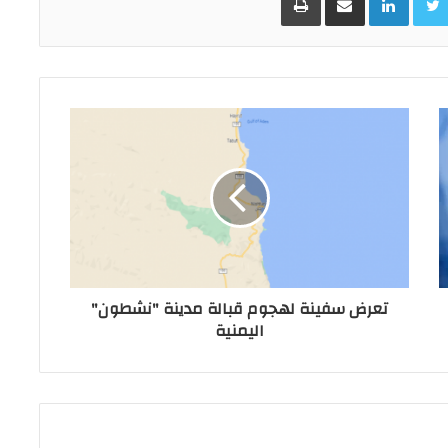
تعرض سفينة لهجوم قبالة مدينة "نشطون"
اليمنية