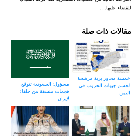
للقضاء عليها. . .
مقالات ذات صلة
خمسة محاور برية مرشحة
مسؤول: السعودية تتوقع
لحسم جبهات الحروب في
هجمات منسقة من حلفاء
اليمن
لإيران