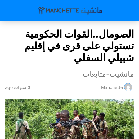
الصومال..القوات الحكومية
تستولي على قرى في إقليم
شبيلي السفلي
مانشيت-متابعات
Manchette
3 سنوات ago